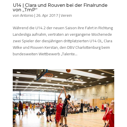
U14 | Clara und Rouven bei der Finalrunde
von „TmP“
von
Antonio
|
26. Apr 2017
|
Verein
Während die U14.2 der neuen Saison ihre Fahrt in Richtung
Landesliga aufnahm, vertraten an vergangene Wochenede
zwei Spieler der diesjährigen drittplatzierten U14 OL, Clara
Wilke und Rouven Kerstan, den DBV Charlottenburg beim
bundesweiten Wettbewerb „Talente...