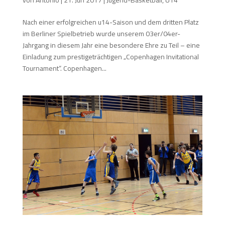
Nach einer erfolgreichen u14-Saison und dem dritten Platz
im Berliner Spielbetrieb wurde unserem 03er/04er-
Jahrgang in diesem Jahr eine besondere Ehre zu Teil – eine
Einladung zum prestigeträchtigen „Copenhagen Invitational
Tournament“. Copenhagen...