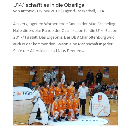
U14.1 schafft es in die Oberliga
von
Antonio
|
06. Mai 2017
|
Jugend-Basketball
,
U14
Am vergangenen Wochenende fand in der Max-Schmeling-
Halle die zweite Runde der Qualifikation für die U14-Saison
2017/18 statt. Das Ergebnis: Der DBV Charlottenburg wird
auch in der kommenden Saison eine Mannschaft in jeder
Stufe der Altersklasse U14 ins Rennen...