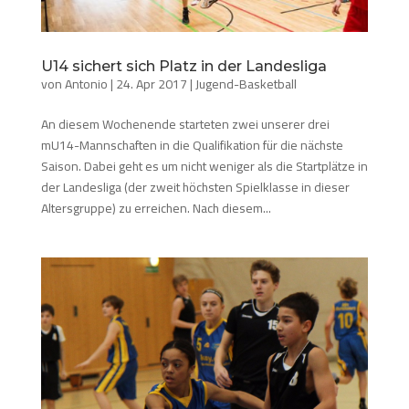
U14 sichert sich Platz in der Landesliga
von
Antonio
|
24. Apr 2017
|
Jugend-Basketball
An diesem Wochenende starteten zwei unserer drei
mU14-Mannschaften in die Qualifikation für die nächste
Saison. Dabei geht es um nicht weniger als die Startplätze in
der Landesliga (der zweit höchsten Spielklasse in dieser
Altersgruppe) zu erreichen. Nach diesem...