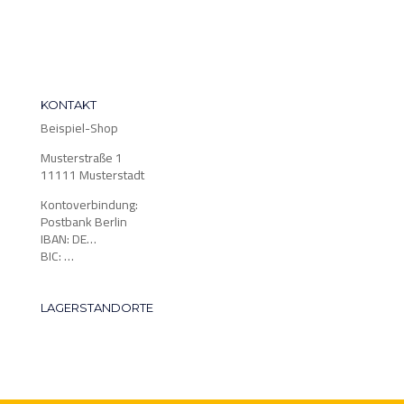
KONTAKT
Beispiel-Shop
Musterstraße 1
11111 Musterstadt
Kontoverbindung:
Postbank Berlin
IBAN: DE…
BIC: …
LAGERSTANDORTE