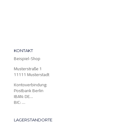
KONTAKT
Beispiel-Shop
Musterstraße 1
11111 Musterstadt
Kontoverbindung:
Postbank Berlin
IBAN: DE…
BIC: …
LAGERSTANDORTE