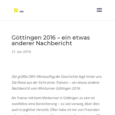
Göttingen 2016 – ein etwas
anderer Nachbericht
21. Jun 2016
Der größte DBV-Miniausflug der Geschichte liegt hinter uns.
Die Reise aus der Sicht eines Trainers – ein etwas anderer
Nachbericht vom Miniturnier Göttingen 2016.
Als Trainer mit beim Miniturnier in Göttingen zu sein ist
zweifellos eine Bereicherung – so viel vorweg. Aber dies
auch in jeglicher Hinsicht. Öfter habe ich mir von Freunden