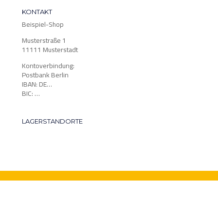
KONTAKT
Beispiel-Shop
Musterstraße 1
11111 Musterstadt
Kontoverbindung:
Postbank Berlin
IBAN: DE…
BIC: …
LAGERSTANDORTE