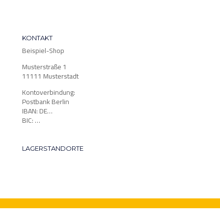
KONTAKT
Beispiel-Shop
Musterstraße 1
11111 Musterstadt
Kontoverbindung:
Postbank Berlin
IBAN: DE…
BIC: …
LAGERSTANDORTE