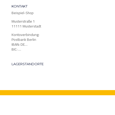
KONTAKT
Beispiel-Shop
Musterstraße 1
11111 Musterstadt
Kontoverbindung:
Postbank Berlin
IBAN: DE…
BIC: …
LAGERSTANDORTE