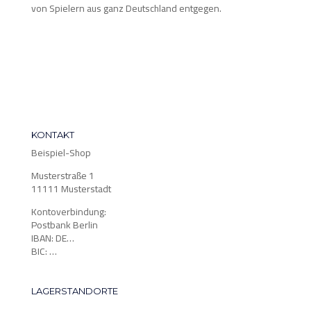
von Spielern aus ganz Deutschland entgegen.
KONTAKT
Beispiel-Shop
Musterstraße 1
11111 Musterstadt
Kontoverbindung:
Postbank Berlin
IBAN: DE…
BIC: …
LAGERSTANDORTE