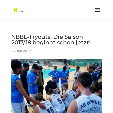
NBBL-Tryouts: Die Saison
2017/18 beginnt schon jetzt!
04. Apr 2017