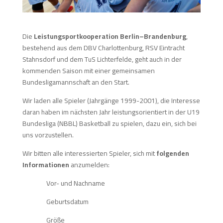
Die
Leistungsportkooperation Berlin–Brandenburg
,
bestehend aus dem DBV Charlottenburg, RSV Eintracht
Stahnsdorf und dem TuS Lichterfelde, geht auch in der
kommenden Saison mit einer gemeinsamen
Bundesligamannschaft an den Start.
Wir laden alle Spieler (Jahrgänge 1999-2001), die Interesse
daran haben im nächsten Jahr leistungsorientiert in der U19
Bundesliga (NBBL) Basketball zu spielen, dazu ein, sich bei
uns vorzustellen.
Wir bitten alle interessierten Spieler, sich mit
folgenden
Informationen
anzumelden:
Vor- und Nachname
Geburtsdatum
Größe