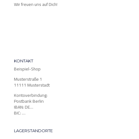
Wir freuen uns auf Dich!
KONTAKT
Beispiel-Shop
Musterstraße 1
11111 Musterstadt
Kontoverbindung:
Postbank Berlin
IBAN: DE…
BIC: …
LAGERSTANDORTE