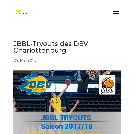
JBBL-Tryouts des DBV
Charlottenburg
04. Mai 2017