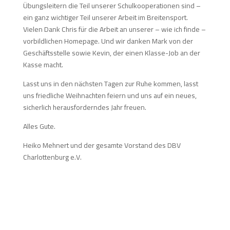
Übungsleitern die Teil unserer Schulkooperationen sind –
ein ganz wichtiger Teil unserer Arbeit im Breitensport.
Vielen Dank Chris für die Arbeit an unserer – wie ich finde –
vorbildlichen Homepage. Und wir danken Mark von der
Geschäftsstelle sowie Kevin, der einen Klasse-Job an der
Kasse macht.
Lasst uns in den nächsten Tagen zur Ruhe kommen, lasst
uns friedliche Weihnachten feiern und uns auf ein neues,
sicherlich herausforderndes Jahr freuen.
Alles Gute.
Heiko Mehnert und der gesamte Vorstand des DBV
Charlottenburg e.V.