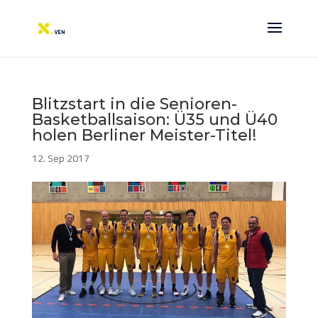
Blitzstart in die Senioren-
Basketballsaison: Ü35 und Ü40
holen Berliner Meister-Titel!
12. Sep 2017