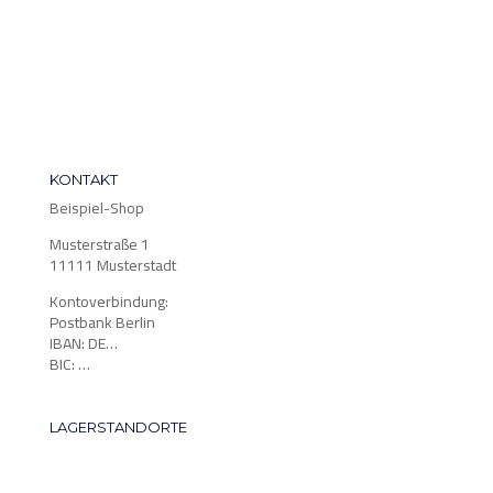
KONTAKT
Beispiel-Shop
Musterstraße 1
11111 Musterstadt
Kontoverbindung:
Postbank Berlin
IBAN: DE…
BIC: …
LAGERSTANDORTE