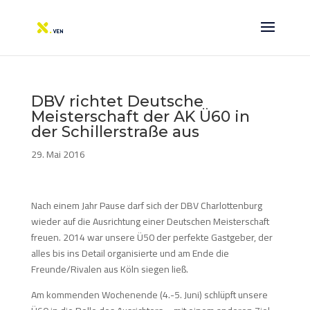
DBV richtet Deutsche
Meisterschaft der AK Ü60 in
der Schillerstraße aus
29. Mai 2016
Nach einem Jahr Pause darf sich der DBV Charlottenburg
wieder auf die Ausrichtung einer Deutschen Meisterschaft
freuen. 2014 war unsere Ü50 der perfekte Gastgeber, der
alles bis ins Detail organisierte und am Ende die
Freunde/Rivalen aus Köln siegen ließ.
Am kommenden Wochenende (4.-5. Juni) schlüpft unsere