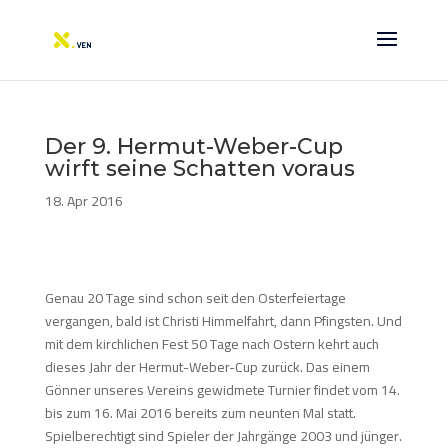
Der 9. Hermut-Weber-Cup
wirft seine Schatten voraus
18. Apr 2016
Genau 20 Tage sind schon seit den Osterfeiertage
vergangen, bald ist Christi Himmelfahrt, dann Pfingsten. Und
mit dem kirchlichen Fest 50 Tage nach Ostern kehrt auch
dieses Jahr der Hermut-Weber-Cup zurück. Das einem
Gönner unseres Vereins gewidmete Turnier findet vom 14.
bis zum 16. Mai 2016 bereits zum neunten Mal statt.
Spielberechtigt sind Spieler der Jahrgänge 2003 und jünger.