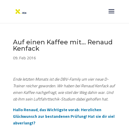
Auf einen Kaffee mit… Renaud
Kenfack
09. Feb 2016
Ende letzten Monats ist die DBV-Family um vier neue D-
Trainer reicher geworden. Wir haben bei Renaud Kenfack auf
einen Kaffee nachgefragt, wie steil der Weg dahin war. Und
ob ihm sein Luftfahrttechik-Studium dabei geholfen hat.
Hallo Renaud, das Wichtigste vorab: Herzlichen
Glückwunsch zur bestandenen Prüfung! Hat sie dir viel
abverlangt?