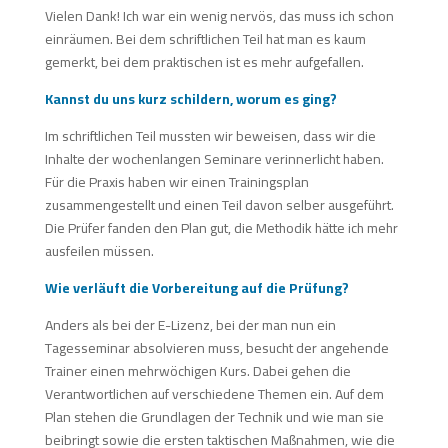
Vielen Dank! Ich war ein wenig nervös, das muss ich schon
einräumen. Bei dem schriftlichen Teil hat man es kaum
gemerkt, bei dem praktischen ist es mehr aufgefallen.
Kannst du uns kurz schildern, worum es ging?
Im schriftlichen Teil mussten wir beweisen, dass wir die
Inhalte der wochenlangen Seminare verinnerlicht haben.
Für die Praxis haben wir einen Trainingsplan
zusammengestellt und einen Teil davon selber ausgeführt.
Die Prüfer fanden den Plan gut, die Methodik hätte ich mehr
ausfeilen müssen.
Wie verläuft die Vorbereitung auf die Prüfung?
Anders als bei der E-Lizenz, bei der man nun ein
Tagesseminar absolvieren muss, besucht der angehende
Trainer einen mehrwöchigen Kurs. Dabei gehen die
Verantwortlichen auf verschiedene Themen ein. Auf dem
Plan stehen die Grundlagen der Technik und wie man sie
beibringt sowie die ersten taktischen Maßnahmen, wie die