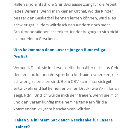
Hallen sind einfach die Grundvoraussetzung für die Arbeit
jedes Vereins. Wenn man keinen Ort hat, wo die Kinder
besser den Basketball kennen lernen können, wird alles
schwieriger. Zudem würde ich den Kindern noch mehr
Schulkooperationen schenken. Kinder begnügen sich nicht
mit nur einem Geschenk.
Was bekommen dann unsere jungen Bundesliga-
Profis?
Vernunft. Damit sie in diesem kritischen Alter nicht ans Geld
denken und keinen Versprechen Vertrauen schenken, die
schwierig zu erfüllen sind. Beim DBV kann man sich gut
entwickeln und hat keinen enormen Druck (wie Akim Jonah
zeigt, NdA). Und ich würde mich sehr freuen, wenn sie mich
und den Verein künftig mit einem harten Kern für die
kommenden 25 Jahre beschenken würden.
Haben Sie in ihrem Sack auch Geschenke für unsere
Trainer?