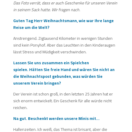
Das Foto verrät, dass er auch Geschenke für unseren Verein
in seinem Sack hatte. Wir fragen nach.
Guten Tag Herr Weihnachtsmann, wie war Ihre lange
Reise um die Welt?
Anstrengend. Zigtausend Kilometer in wenigen Stunden
sind kein Ponyhof. Aber das Leuchten in den Kinderaugen
lässt Stress und Müdigkeit verschwinden.
Lassen Sie uns zusammen ein Spielchen
spielen. Hätten Sie freie Hand und wären Sie nicht an
die Weihnachtspost gebunden, was würden Sie
unserem Verein bringen?
Der Verein ist schon groß, in den letzten 25 Jahren hat er
sich enorm entwickelt. Ein Geschenk für alle würde nicht
reichen.
Na gut. Beschenkt werden unsere Minis mit…
Hallenzeiten. Ich weiß, das Thema ist brisant, aber die