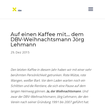
Auf einen Kaffee mit… dem
DBV-Weihnachtsmann Jörg
Lehmann
29. Dez 2015
Den letzten Kaffee in diesem Jahr haben wir mit einer sehr
berühmten Persönlichkeit getrunken. Rote Mütze, rote
Wangen, weißer Bart. Vor dem Laden warten noch ein
Schlitten und die Rentiere, die sich eine Pause auf dem
langen Heimweg gönnen.
Ja, der Weihnachtsmann
. Und
zwar der DBV-Weihnachtsmann, Jörg Lehmann, der den
Verein nach seiner Gründung 1991 bis 2007 geführt hat.