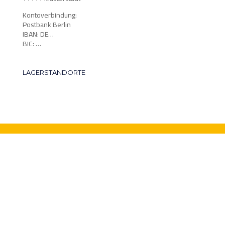
Kontoverbindung:
Postbank Berlin
IBAN: DE…
BIC: …
LAGERSTANDORTE