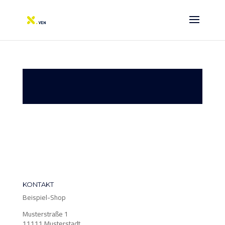
KONTAKT
Beispiel-Shop
Musterstraße 1
11111 Musterstadt