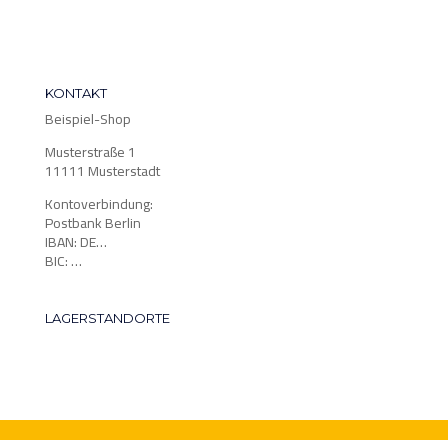
KONTAKT
Beispiel-Shop
Musterstraße 1
11111 Musterstadt
Kontoverbindung:
Postbank Berlin
IBAN: DE…
BIC: …
LAGERSTANDORTE