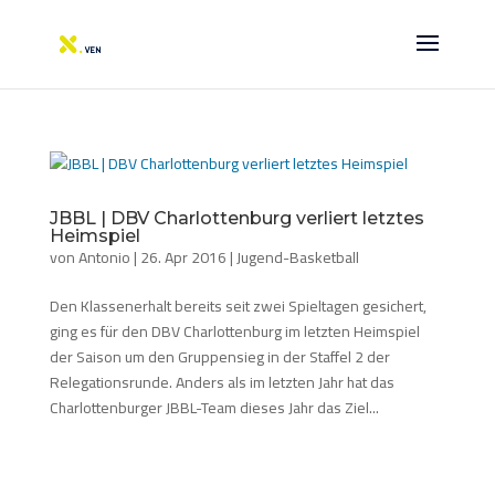
JBBL | DBV Charlottenburg verliert letztes
Heimspiel
von
Antonio
|
26. Apr 2016
|
Jugend-Basketball
Den Klassenerhalt bereits seit zwei Spieltagen gesichert,
ging es für den DBV Charlottenburg im letzten Heimspiel
der Saison um den Gruppensieg in der Staffel 2 der
Relegationsrunde. Anders als im letzten Jahr hat das
Charlottenburger JBBL-Team dieses Jahr das Ziel...