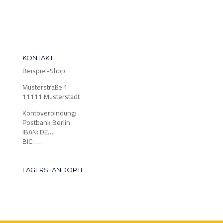
KONTAKT
Beispiel-Shop
Musterstraße 1
11111 Musterstadt
Kontoverbindung:
Postbank Berlin
IBAN: DE…
BIC: …
LAGERSTANDORTE