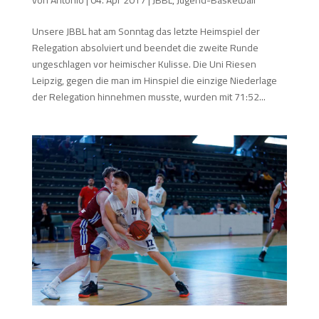
Unsere JBBL hat am Sonntag das letzte Heimspiel der
Relegation absolviert und beendet die zweite Runde
ungeschlagen vor heimischer Kulisse. Die Uni Riesen
Leipzig, gegen die man im Hinspiel die einzige Niederlage
der Relegation hinnehmen musste, wurden mit 71:52...