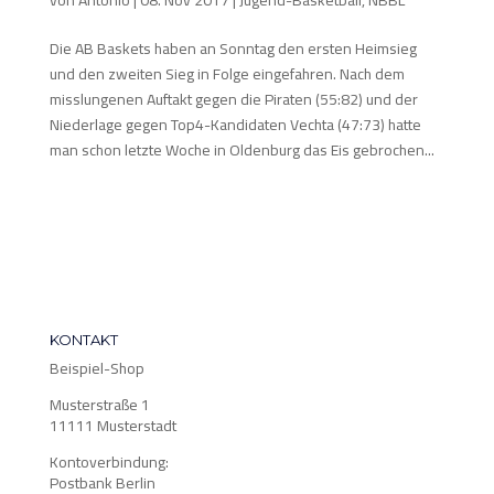
Die AB Baskets haben an Sonntag den ersten Heimsieg
und den zweiten Sieg in Folge eingefahren. Nach dem
misslungenen Auftakt gegen die Piraten (55:82) und der
Niederlage gegen Top4-Kandidaten Vechta (47:73) hatte
man schon letzte Woche in Oldenburg das Eis gebrochen...
KONTAKT
Beispiel-Shop
Musterstraße 1
11111 Musterstadt
Kontoverbindung:
Postbank Berlin