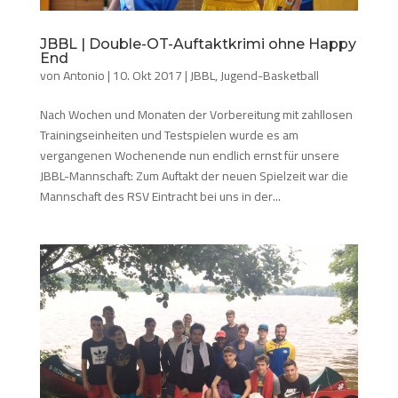
JBBL | Double-OT-Auftaktkrimi ohne Happy
End
von
Antonio
|
10. Okt 2017
|
JBBL
,
Jugend-Basketball
Nach Wochen und Monaten der Vorbereitung mit zahllosen
Trainingseinheiten und Testspielen wurde es am
vergangenen Wochenende nun endlich ernst für unsere
JBBL-Mannschaft: Zum Auftakt der neuen Spielzeit war die
Mannschaft des RSV Eintracht bei uns in der...