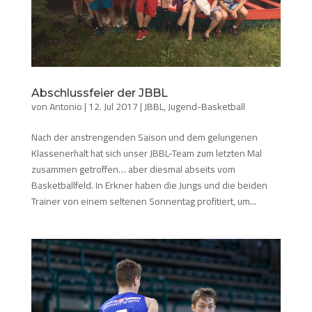
Abschlussfeier der JBBL
von
Antonio
|
12. Jul 2017
|
JBBL
,
Jugend-Basketball
Nach der anstrengenden Saison und dem gelungenen
Klassenerhalt hat sich unser JBBL-Team zum letzten Mal
zusammen getroffen… aber diesmal abseits vom
Basketballfeld. In Erkner haben die Jungs und die beiden
Trainer von einem seltenen Sonnentag profitiert, um...