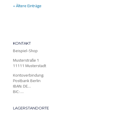
« Ältere Einträge
KONTAKT
Beispiel-Shop
Musterstraße 1
11111 Musterstadt
Kontoverbindung:
Postbank Berlin
IBAN: DE…
BIC: …
LAGERSTANDORTE