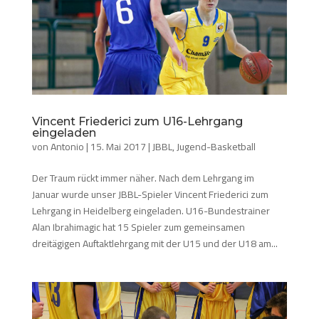
Vincent Friederici zum U16-Lehrgang
eingeladen
von
Antonio
|
15. Mai 2017
|
JBBL
,
Jugend-Basketball
Der Traum rückt immer näher. Nach dem Lehrgang im
Januar wurde unser JBBL-Spieler Vincent Friederici zum
Lehrgang in Heidelberg eingeladen. U16-Bundestrainer
Alan Ibrahimagic hat 15 Spieler zum gemeinsamen
dreitägigen Auftaktlehrgang mit der U15 und der U18 am...