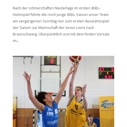
Nach der schmerzhaften Niederlage im ersten JBBL-
Heimspiel führte die noch junge JBBL-Saison unser Team
am vergangenen Sonntag nun zum ersten Auswärtsspiel
der Saison zur Mannschaft der Junior Lions nach
Braunschweig. Überpünktlich und mit dem festen Vorsatz
im...