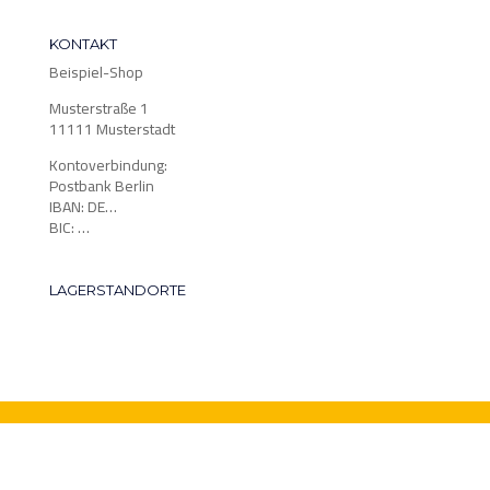
KONTAKT
Beispiel-Shop
Musterstraße 1
11111 Musterstadt
Kontoverbindung:
Postbank Berlin
IBAN: DE…
BIC: …
LAGERSTANDORTE