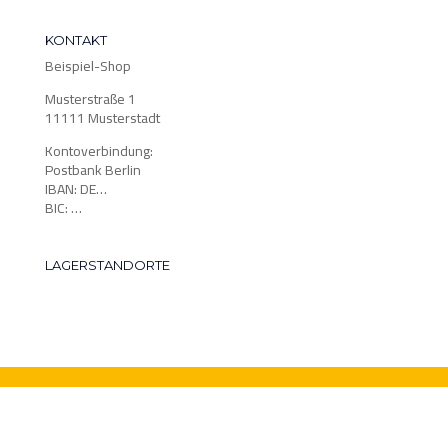
KONTAKT
Beispiel-Shop
Musterstraße 1
11111 Musterstadt
Kontoverbindung:
Postbank Berlin
IBAN: DE…
BIC: …
LAGERSTANDORTE