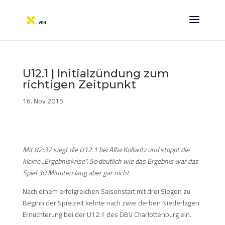
U12.1 | Initialzündung zum
richtigen Zeitpunkt
16. Nov 2015
Mit 82:37 siegt die U12.1 bei Alba Kollwitz und stoppt die
kleine „Ergebniskrise“. So deutlich wie das Ergebnis war das
Spiel 30 Minuten lang aber gar nicht.
Nach einem erfolgreichen Saisonstart mit drei Siegen zu
Beginn der Spielzeit kehrte nach zwei derben Niederlagen
Ernüchterung bei der U12.1 des DBV Charlottenburg ein.