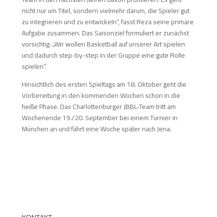
nicht nur um Titel, sondern vielmehr darum, die Spieler gut
zu integrieren und zu entwickeln“, fasst Reza seine primäre
Aufgabe zusammen. Das Saisonziel formuliert er zunächst
vorsichtig: „Wir wollen Basketball auf unserer Art spielen
und dadurch step-by-step in der Gruppe eine gute Rolle
spielen“.
Hinsichtlich des ersten Spieltags am 18. Oktober geht die
Vorbereitung in den kommenden Wochen schon in die
heiße Phase. Das Charlottenburger JBBL-Team tritt am
Wochenende 19./20. September bei einem Turnier in
München an und fährt eine Woche später nach Jena.