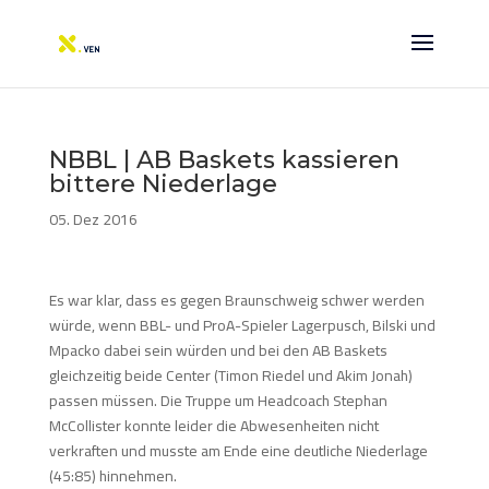
NBBL | AB Baskets kassieren
bittere Niederlage
05. Dez 2016
Es war klar, dass es gegen Braunschweig schwer werden
würde, wenn BBL- und ProA-Spieler Lagerpusch, Bilski und
Mpacko dabei sein würden und bei den AB Baskets
gleichzeitig beide Center (Timon Riedel und Akim Jonah)
passen müssen. Die Truppe um Headcoach Stephan
McCollister konnte leider die Abwesenheiten nicht
verkraften und musste am Ende eine deutliche Niederlage
(45:85) hinnehmen.