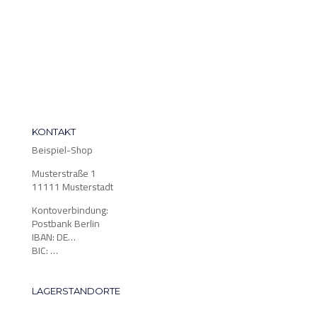
KONTAKT
Beispiel-Shop
Musterstraße 1
11111 Musterstadt
Kontoverbindung:
Postbank Berlin
IBAN: DE…
BIC: …
LAGERSTANDORTE