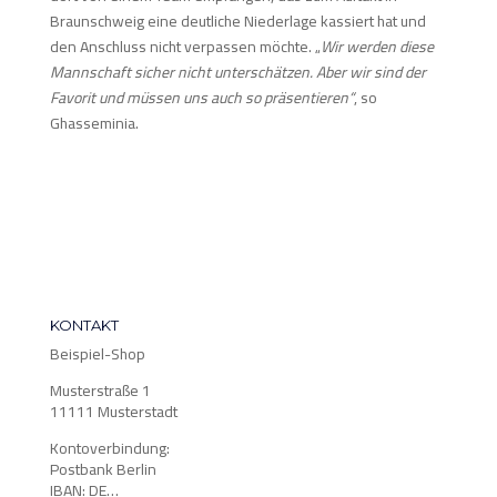
Braunschweig eine deutliche Niederlage kassiert hat und
den Anschluss nicht verpassen möchte. „
Wir werden diese
Mannschaft sicher nicht unterschätzen. Aber wir sind der
Favorit und müssen uns auch so präsentieren“
, so
Ghasseminia.
KONTAKT
Beispiel-Shop
Musterstraße 1
11111 Musterstadt
Kontoverbindung:
Postbank Berlin
IBAN: DE…