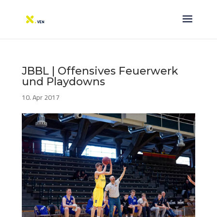
JBBL | Offensives Feuerwerk
und Playdowns
10. Apr 2017