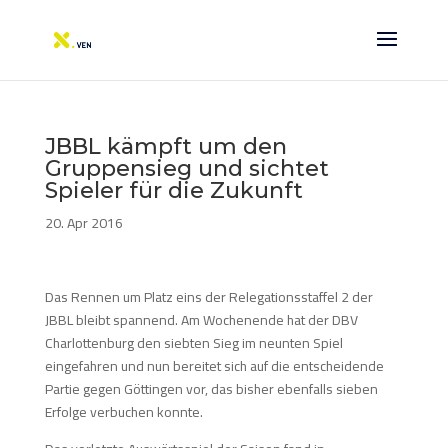
JBBL kämpft um den
Gruppensieg und sichtet
Spieler für die Zukunft
20. Apr 2016
Das Rennen um Platz eins der Relegationsstaffel 2 der
JBBL bleibt spannend. Am Wochenende hat der DBV
Charlottenburg den siebten Sieg im neunten Spiel
eingefahren und nun bereitet sich auf die entscheidende
Partie gegen Göttingen vor, das bisher ebenfalls sieben
Erfolge verbuchen konnte.