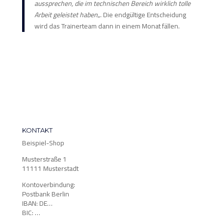
aussprechen, die im technischen Bereich wirklich tolle
Arbeit geleistet haben
„. Die endgültige Entscheidung
wird das Trainerteam dann in einem Monat fällen.
KONTAKT
Beispiel-Shop
Musterstraße 1
11111 Musterstadt
Kontoverbindung:
Postbank Berlin
IBAN: DE…
BIC: …