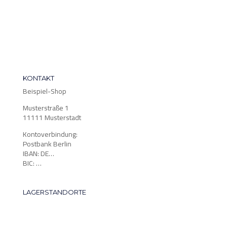
KONTAKT
Beispiel-Shop
Musterstraße 1
11111 Musterstadt
Kontoverbindung:
Postbank Berlin
IBAN: DE…
BIC: …
LAGERSTANDORTE