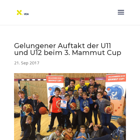
Gelungener Auftakt der U11
und U12 beim 3. Mammut Cup
21. Sep 2017