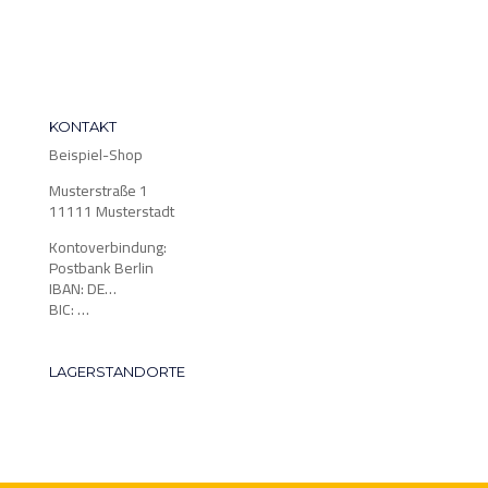
KONTAKT
Beispiel-Shop
Musterstraße 1
11111 Musterstadt
Kontoverbindung:
Postbank Berlin
IBAN: DE…
BIC: …
LAGERSTANDORTE