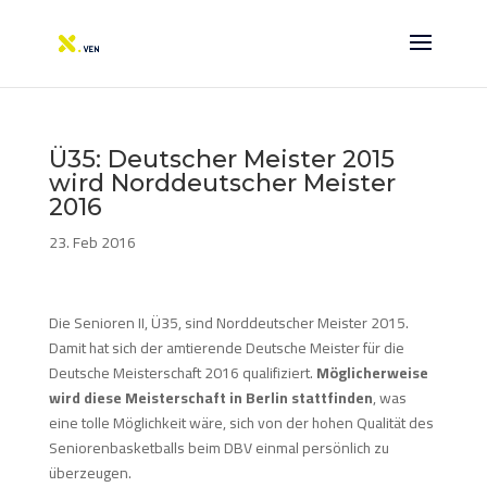
Ü35: Deutscher Meister 2015
wird Norddeutscher Meister
2016
23. Feb 2016
Die Senioren II, Ü35, sind Norddeutscher Meister 2015.
Damit hat sich der amtierende Deutsche Meister für die
Deutsche Meisterschaft 2016 qualifiziert.
Möglicherweise
wird diese Meisterschaft in Berlin stattfinden
, was
eine tolle Möglichkeit wäre, sich von der hohen Qualität des
Seniorenbasketballs beim DBV einmal persönlich zu
überzeugen.