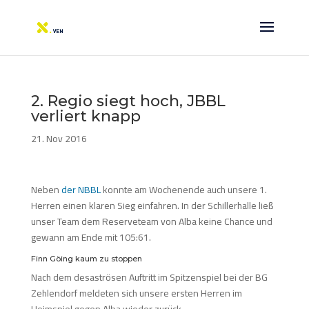
2. Regio siegt hoch, JBBL
verliert knapp
21. Nov 2016
Neben
der NBBL
konnte am Wochenende auch unsere 1.
Herren einen klaren Sieg einfahren. In der Schillerhalle ließ
unser Team dem Reserveteam von Alba keine Chance und
gewann am Ende mit 105:61.
Finn Göing kaum zu stoppen
Nach dem desaströsen Auftritt im Spitzenspiel bei der BG
Zehlendorf meldeten sich unsere ersten Herren im