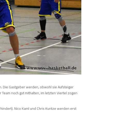
. Die Gastgeber werden, obwohl sie Aufsteiger
 Team noch gut mithalten, im letzten Viertel zogen
rhindert). Nico Kaml und Chris Kuntze werden erst