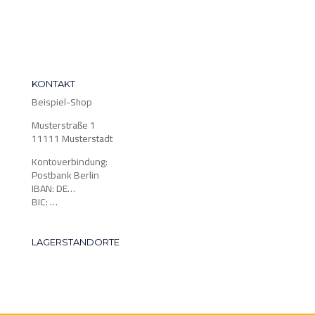
KONTAKT
Beispiel-Shop
Musterstraße 1
11111 Musterstadt
Kontoverbindung:
Postbank Berlin
IBAN: DE…
BIC: …
LAGERSTANDORTE